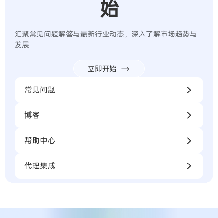
始
汇聚常见问题解答与最新行业动态，深入了解市场趋势与
发展
立即开始
常见问题
博客
帮助中心
代理集成