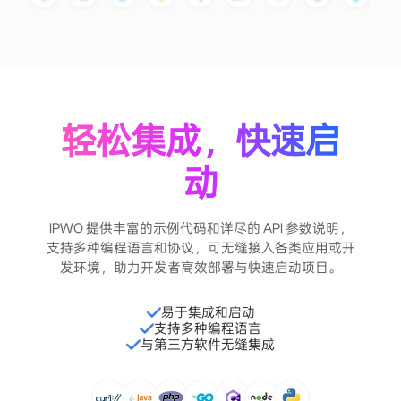
轻松集成，快速启
动
IPWO 提供丰富的示例代码和详尽的 API 参数说明，
支持多种编程语言和协议，可无缝接入各类应用或开
发环境，助力开发者高效部署与快速启动项目。
易于集成和启动
支持多种编程语言
与第三方软件无缝集成