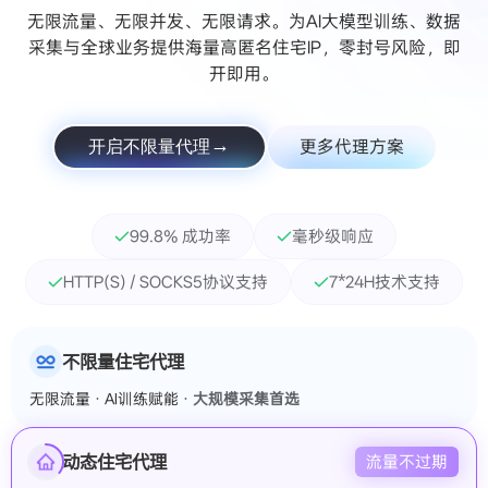
无限流量、无限并发、无限请求。为AI大模型训练、数据
采集与全球业务提供海量高匿名住宅IP，零封号风险，即
开即用。
更多代理方案
开启不限量代理
99.8% 成功率
毫秒级响应
HTTP(S) / SOCKS5协议支持
7*24H技术支持
不限量住宅代理
无限流量 · AI训练赋能 ·
大规模采集首选
动态住宅代理
流量不过期