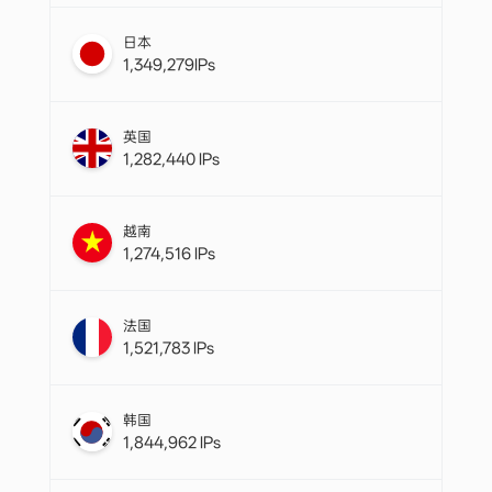
日本
1,349,279IPs
英国
1,282,440 IPs
越南
1,274,516 IPs
法国
1,521,783 IPs
韩国
1,844,962 IPs