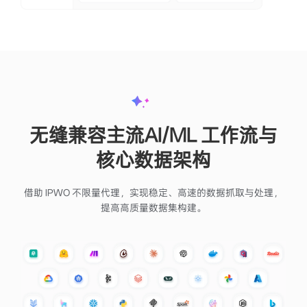
集成
无缝兼容主流AI/ML 工作流与
核心数据架构
借助 IPWO 不限量代理，实现稳定、高速的数据抓取与处理，
提高高质量数据集构建。