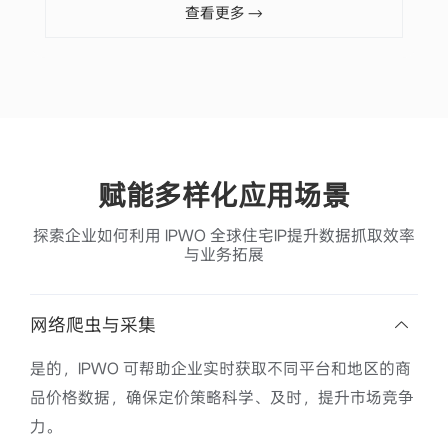
查看更多 →
赋能多样化应用场景
探索企业如何利用 IPWO 全球住宅IP提升数据抓取效率
与业务拓展
网络爬虫与采集
是的，IPWO 可帮助企业实时获取不同平台和地区的商
品价格数据，确保定价策略科学、及时，提升市场竞争
力。