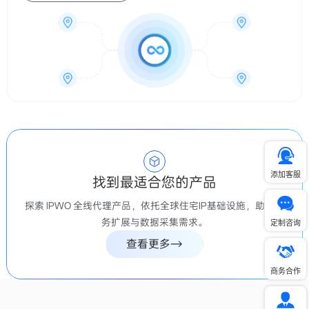
添加客服
找到最适合您的产品
探索 IPWO 全线代理产品，依托全球住宅IP基础设施，助力业
务扩展与数据采集需求。
定制咨询
查看更多
商务合作