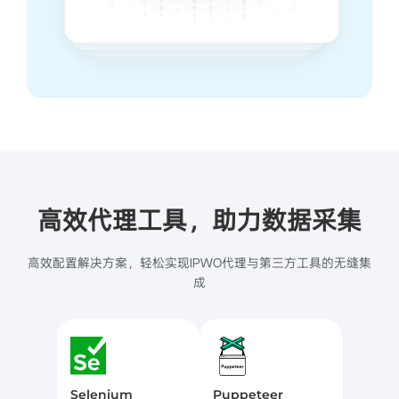
高效代理工具，助力数据采集
高效配置解决方案，轻松实现IPWO代理与第三方工具的无缝集
成
Selenium
Puppeteer