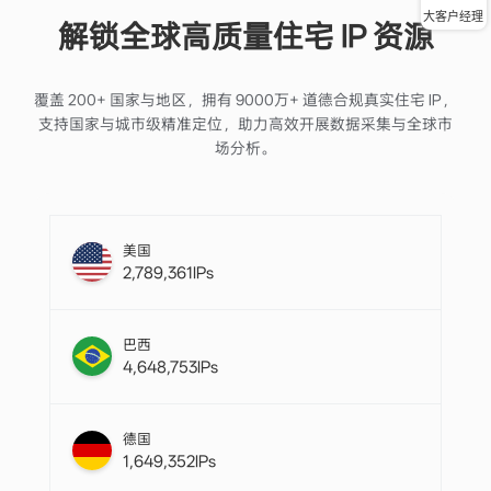
大客户经理
解锁全球高质量住宅 IP 资源
覆盖 200+ 国家与地区，拥有 9000万+ 道德合规真实住宅 IP，
支持国家与城市级精准定位，助力高效开展数据采集与全球市
场分析。
美国
2,789,361IPs
巴西
4,648,753IPs
德国
1,649,352IPs