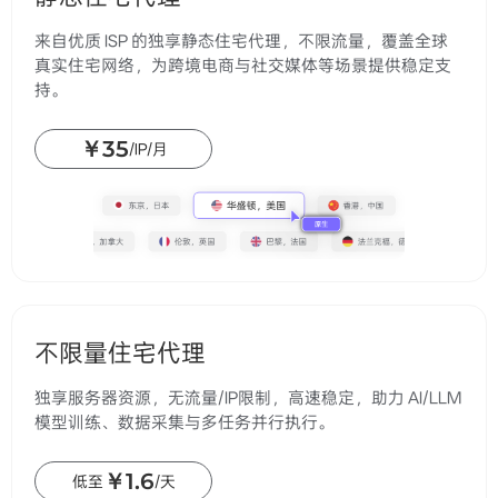
来自优质 ISP 的独享静态住宅代理，不限流量，覆盖全球
真实住宅网络，为跨境电商与社交媒体等场景提供稳定支
持。
￥35
/IP/月
不限量住宅代理
独享服务器资源，无流量/IP限制，高速稳定，助力 AI/LLM
模型训练、数据采集与多任务并行执行。
￥1.6
低至
/天