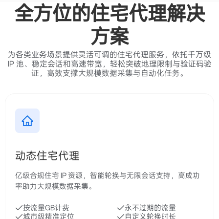
全方位的住宅代理解决
方案
为各类业务场景提供灵活可调的住宅代理服务，依托千万级
IP 池、稳定会话和高速带宽，轻松突破地理限制与验证码验
证，高效支撑大规模数据采集与自动化任务。
动态住宅代理
亿级合规住宅 IP 资源，智能轮换与无限会话支持，高成功
率助力大规模数据采集。
按流量GB计费
永不过期的流量
城市级精准定位
自定义轮换时长