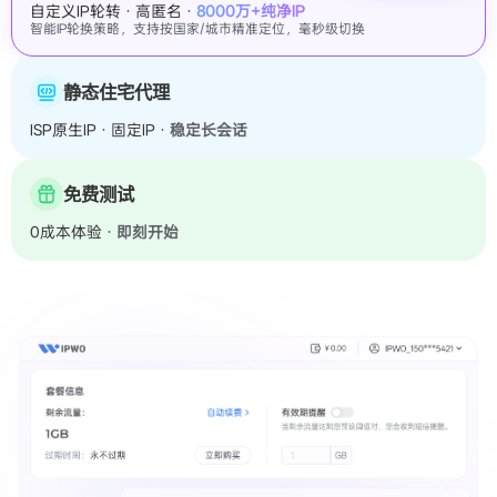
自定义IP轮转 · 高匿名 ·
8000万+纯净IP
智能IP轮换策略，支持按国家/城市精准定位，毫秒级切换
静态住宅代理
ISP原生IP · 固定IP ·
稳定长会话
免费测试
0成本体验 ·
即刻开始