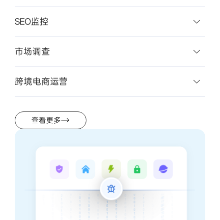
SEO监控
市场调查
跨境电商运营
查看更多