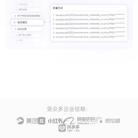
受众多企业信赖：