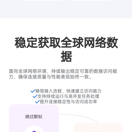
稳定获取全球网络数
据
面向全球网络环境，持续输出稳定可靠的数据访问能
力，确保连接质量与性能表现始终一致。
精简接入流程，快速建立访问能力
支持持续运行与高并发任务处理
提升连接稳定性与访问成功率