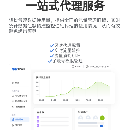
一站式代理服务
轻松管理数据使用量，提供全面的流量管理面板，实时
统计数据让您精准监控住宅代理的使用情况，从而有效
避免超出预算。
灵活代理配置
实时流量监控
流量消耗明细
子账号权限管理