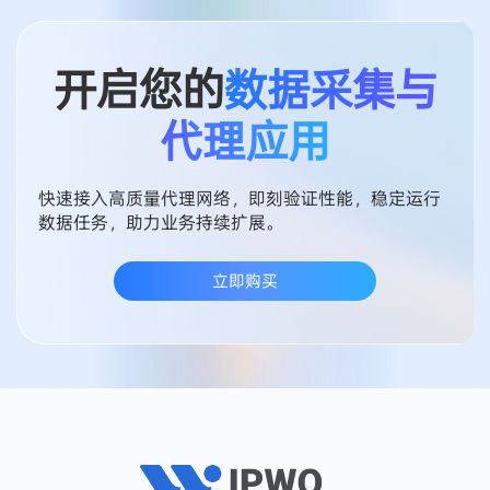
开启您的
数据采集与
代理应用
快速接入高质量代理网络，即刻验证性能，稳定运行
数据任务，助力业务持续扩展。
立即购买