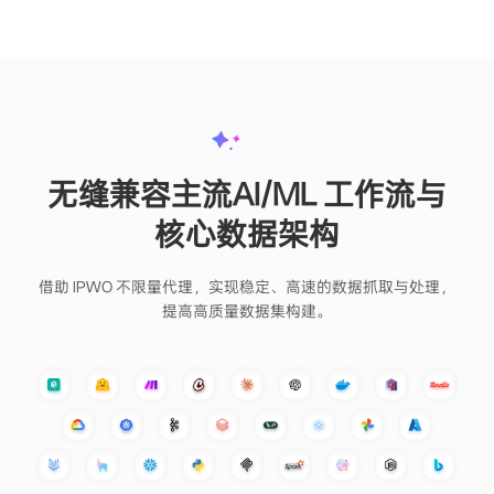
轻松集成，快速启
动
IPWO 提供丰富的示例代码和详尽的 API 参数说明，
支持多种编程语言和协议，可无缝接入各类应用或开
发环境，助力开发者高效部署与快速启动项目。
易于集成和启动
支持多种编程语言
与第三方软件无缝集成