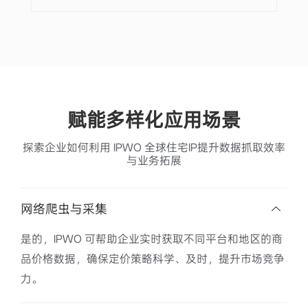
SEO监控
市场调查
跨境电商运营
查看更多