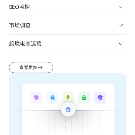
高效代理工具，助力数据采集
高效配置解决方案，轻松实现IPWO代理与第三方工具的无缝集
成