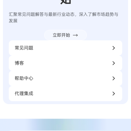
开启您的
数据采集与
代理应用
快速接入高质量代理网络，即刻验证性能，稳定运行
数据任务，助力业务持续扩展。
立即购买