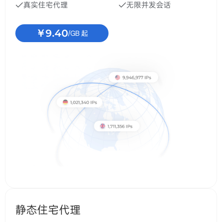
静态住宅代理
来自优质 ISP 的独享静态住宅代理，不限流量，覆盖全球
真实住宅网络，为跨境电商与社交媒体等场景提供稳定支
持。
￥35
/IP/月
不限量住宅代理
独享服务器资源，无流量/IP限制，高速稳定，助力 AI/LLM
模型训练、数据采集与多任务并行执行。