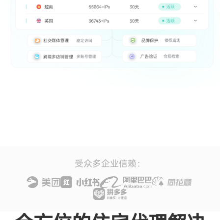
全方位的住宅代理解决
方案
为各类业务场景提供灵活可调的住宅代理服务，依托千万级
IP 池、稳定会话和高速带宽，轻松突破地理限制与验证码验
证，高效支撑大规模数据采集与自动化任务。
动态住宅代理
亿级合规住宅 IP 资源，智能轮换与无限会话支持，高成功
率助力大规模数据采集。
按流量GB计费
永不过期的流量