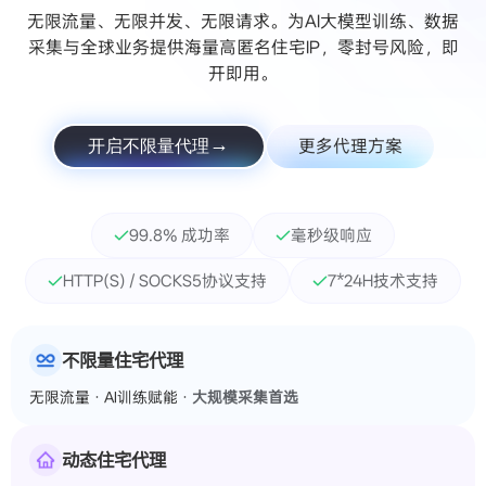
无限流量、无限并发、无限请求。为AI大模型训练、数据
采集与全球业务提供海量高匿名住宅IP，零封号风险，即
开即用。
更多代理方案
开启不限量代理
99.8% 成功率
毫秒级响应
HTTP(S) / SOCKS5协议支持
7*24H技术支持
不限量住宅代理
无限流量 · AI训练赋能 ·
大规模采集首选
动态住宅代理