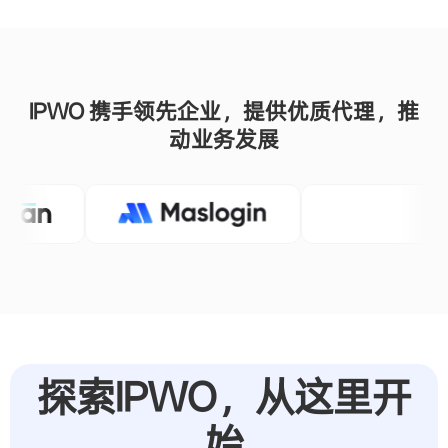
始
汇聚常见问题解答与最新行业动态，深入了解市场趋势与
发展
立即开始
常见问题
博客
帮助中心
代理集成