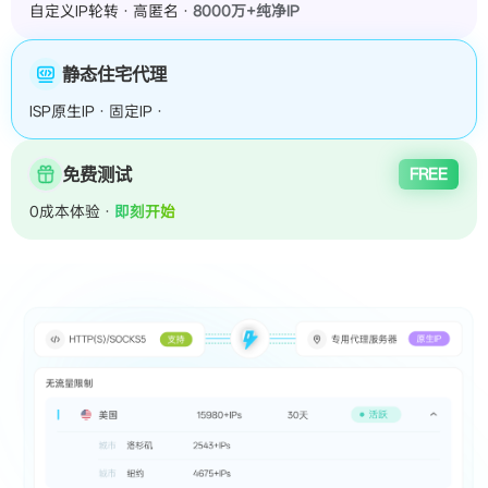
自定义IP轮转 · 高匿名 ·
8000万+纯净IP
静态住宅代理
ISP原生IP · 固定IP ·
稳定长会话
免费测试
FREE
0成本体验 ·
即刻开始
受众多企业信赖：