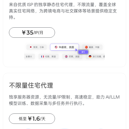
￥1.6
低至
/天
找到最适合您的产品
探索 IPWO 全线代理产品，依托全球住宅IP基础设施，助力业
务扩展与数据采集需求。
查看更多