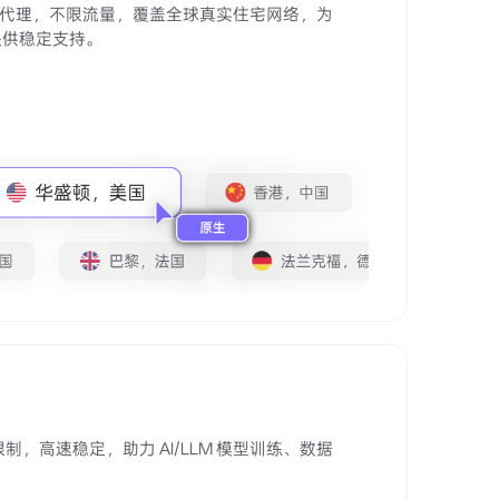
住宅代理，不限流量，覆盖全球真实住宅网络，为
提供稳定支持。
制，高速稳定，助力 AI/LLM 模型训练、数据