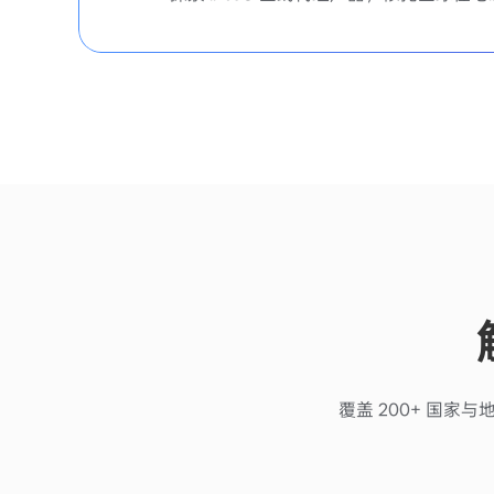
覆盖 200+ 国家