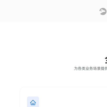
为各类业务场景提供