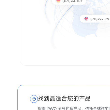
找到最适合您的产品
探索 IPWO 全线代理产品，依托全球住