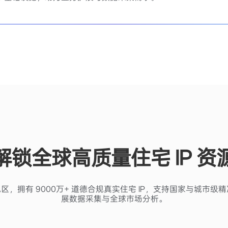
解锁全球高质量住宅 IP 资
与地区，拥有 9000万+ 道德合规真实住宅 IP，支持国家与城市
展数据采集与全球市场分析。