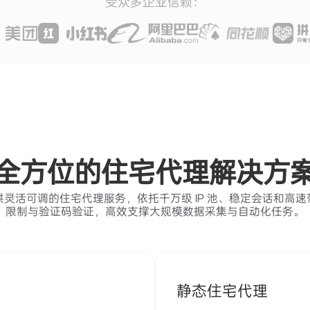
受众多企业信赖：
全方位的住宅代理解决方
灵活可调的住宅代理服务，依托千万级 IP 池、稳定会话和高
限制与验证码验证，高效支撑大规模数据采集与自动化任务。
静态住宅代理