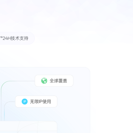
7*24H技术支持