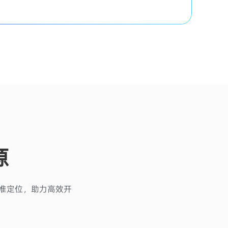
源
级精准定位，助力高效开