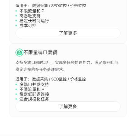
适用于： 数据采集 / SEO监控 / 价格监控
不限流量和IP
高吞吐支持
稳定长时间运行
成本可控
了解更多
不限量端口套餐
支持多端口同时运行，实现多任务处理能力，满足高吞吐与
稳定连接的多任务处理需求。
适用于： 数据采集 / SEO监控 / 价格监控
多端口并发支持
不限流量和IP
稳定低延迟连接
适合规模化任务
了解更多