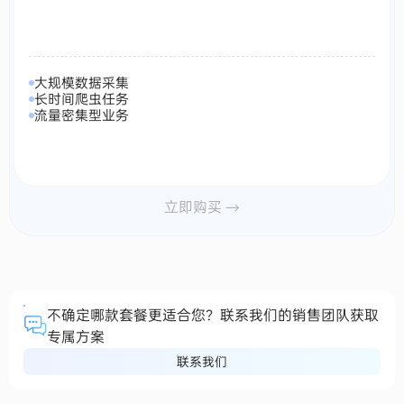
大规模数据采集
长时间爬虫任务
流量密集型业务
立即购买 →
不确定哪款套餐更适合您？联系我们的销售团队获取
专属方案
联系我们