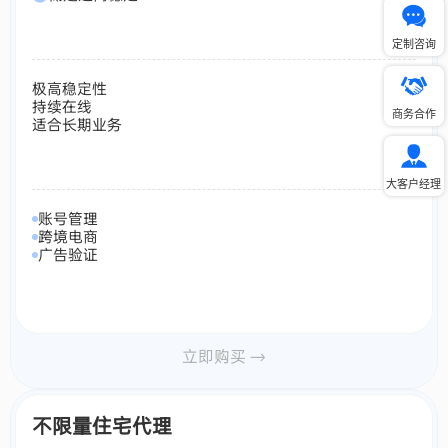
定制咨询
极高稳定性
持续在线
商务合作
适合长期业务
大客户经理
账号管理
跨境电商
广告验证
立即购买 →
不限量住宅代理