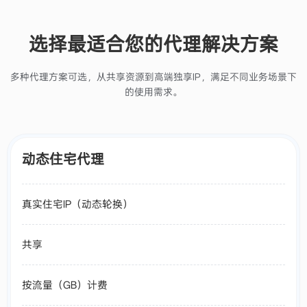
选择最适合您的代理解决方案
多种代理方案可选，从共享资源到高端独享IP，满足不同业务场景下
的使用需求。
动态住宅代理
真实住宅IP（动态轮换）
共享
按流量（GB）计费