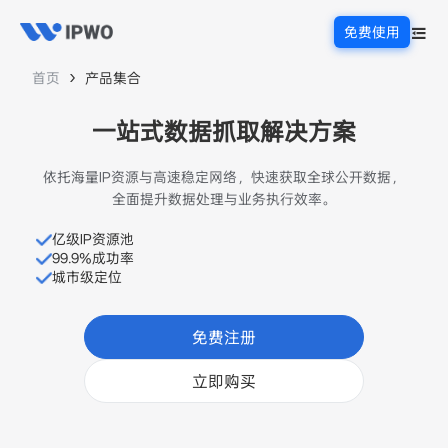
免费使用
首页
产品集合
一站式数据抓取解决方案
依托海量IP资源与高速稳定网络，快速获取全球公开数据，
全面提升数据处理与业务执行效率。
亿级IP资源池
99.9%成功率
城市级定位
免费注册
立即购买