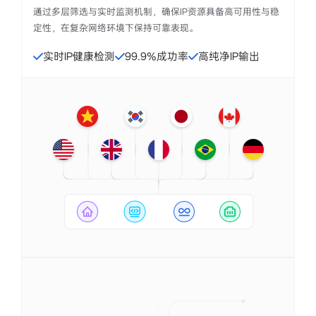
通过多层筛选与实时监测机制，确保IP资源具备高可用性与稳
定性，在复杂网络环境下保持可靠表现。
实时IP健康检测
99.9%成功率
高纯净IP输出