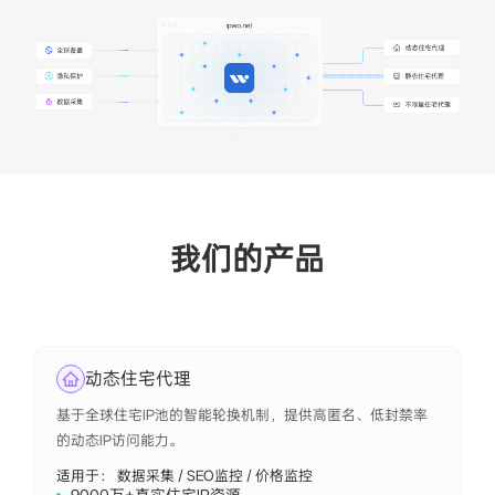
我们的产品
动态住宅代理
基于全球住宅IP池的智能轮换机制，提供高匿名、低封禁率
的动态IP访问能力。
适用于： 数据采集 / SEO监控 / 价格监控
9000万+真实住宅IP资源