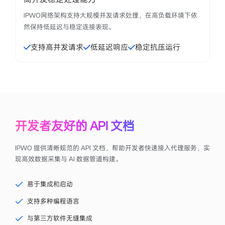
IPWO网络架构支持大规模并发请求处理，在高负载环境下依
然保持低延迟与稳定连接表现。
支持高并发请求
低延迟响应
稳定抗压运行
开发者友好的 API 文档
IPWO 提供清晰规范的 API 文档，帮助开发者快速接入代理服务，实
现高效数据采集与 AI 数据管道构建。
易于集成和启动
支持多种编程语言
与第三方软件无缝集成