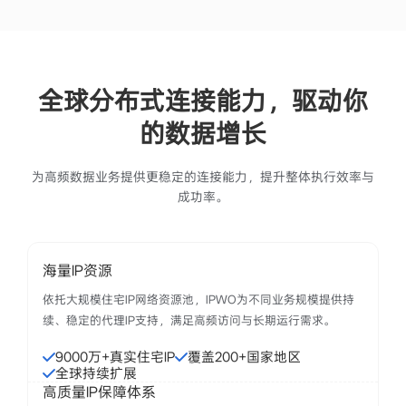
全球分布式连接能力，驱动你
的数据增长
为高频数据业务提供更稳定的连接能力，提升整体执行效率与
成功率。
海量IP资源
依托大规模住宅IP网络资源池，IPWO为不同业务规模提供持
续、稳定的代理IP支持，满足高频访问与长期运行需求。
9000万+真实住宅IP
覆盖200+国家地区
全球持续扩展
高质量IP保障体系