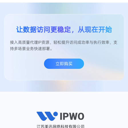
支持测试验证，可在正式使用前对IP质量、连接成功率
及目标地区覆盖情况进行评估，以便用户根据实际业务
需求进行配置与选择。
让数据访问更稳定，从现在开始
接入高质量代理IP资源，轻松提升访问成功率与执行效率，支
持多场景业务快速部署。
立即购买
江苏美迅网络科技有限公司