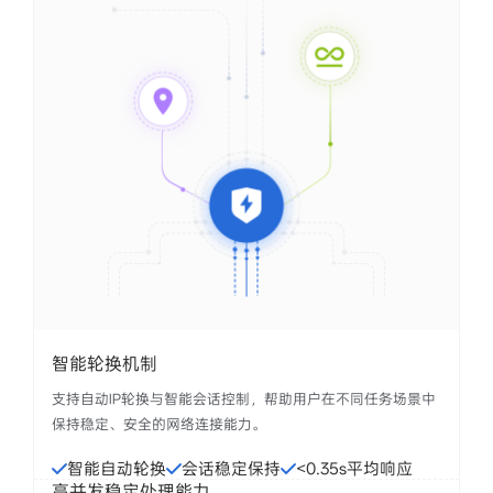
智能轮换机制
支持自动IP轮换与智能会话控制，帮助用户在不同任务场景中
保持稳定、安全的网络连接能力。
智能自动轮换
会话稳定保持
<0.35s平均响应
高并发稳定处理能力