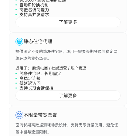
自动IP轮换机制
高匿名访问能力
支持高并发请求
了解更多
静态住宅代理
提供固定不变的纯净住宅IP，适用于需要长期登录与稳定网
络环境的业务场景。
适用于： 跨境电商 / 社媒运营 / 账户管理
纯净住宅IP，长期固定
高稳定连接
低延迟访问
支持长期会话保持
了解更多
不限量带宽套餐
面向长期高数据消耗场景设计，支持无限流量使用，避免任
务中断与流量限制。