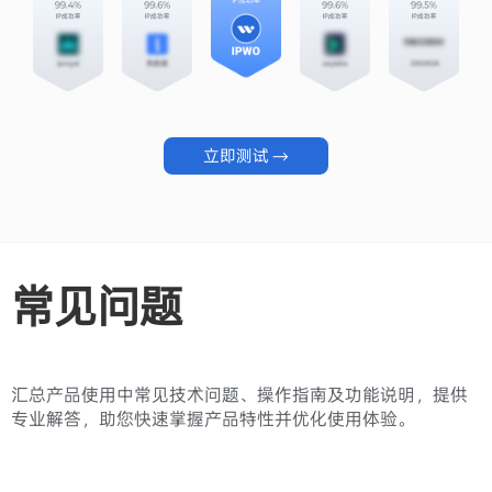
立即测试 →
常见问题
汇总产品使用中常见技术问题、操作指南及功能说明，提供
专业解答，助您快速掌握产品特性并优化使用体验。