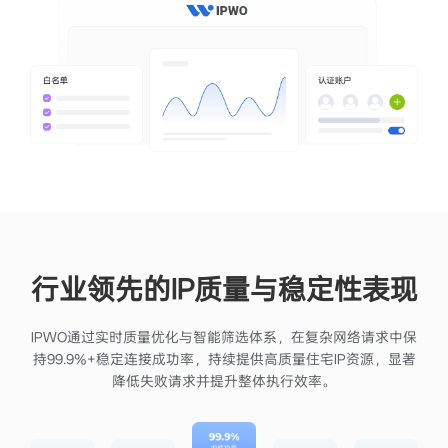
行业领先的IP质量与稳定性表现
IPWO通过实时质量优化与智能筛选体系，在复杂网络请求中保
持99.9%+稳定连接成功率，持续提供高质量住宅IP资源，显著
降低失败请求并提升整体执行效率。