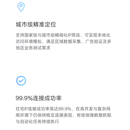
城市级精准定位
支持国家级与城市级精细化IP筛选，可实现本地化
访问环境模拟，满足区域数据采集、广告验证及多
地区业务测试需求
99.9%连接成功率
住宅IP连接成功率高达99.9%，在高并发与复杂网
络环境下仍保持稳定连接表现，有效保障数据抓取
与自动化任务持续执行