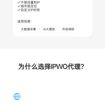
不限流量和IP
城市级定位
自定义IP时效
适用场景：
大数据采集
AI大模型
市场调研
为什么选择IPWO代理？