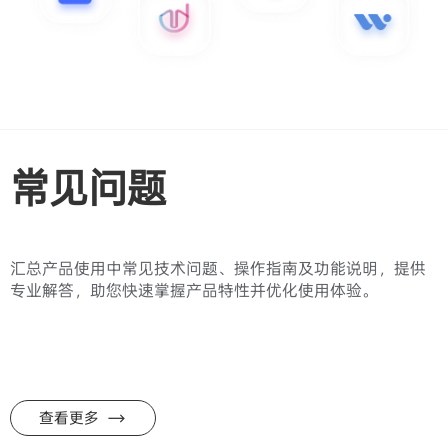
常见问题
汇总产品使用中常见技术问题、操作指南及功能说明，提供
专业解答，助您快速掌握产品特性并优化使用体验。
查看更多