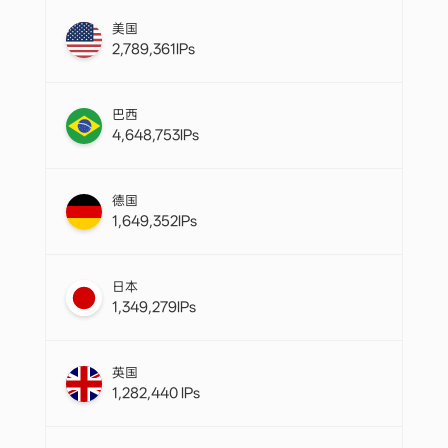
美国
2,789,361IPs
巴西
4,648,753IPs
德国
1,649,352IPs
日本
1,349,279IPs
英国
1,282,440 IPs