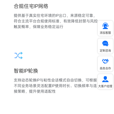
合规住宅IP网络
提供基于真实住宅环境的IP出口，来源稳定可靠，
符合主流平台合规使用标准，有效降低封禁与风控
触发概率，保障业务稳定运行
添加客服
定制咨询
商务合作
智能IP轮换
支持动态轮换IP与粘性会话模式自由切换，可根据
不同业务场景灵活配置IP使用时长、切换频率与连
大客户经理
接策略，提升使用适配性