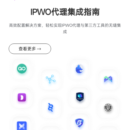
IPWO代理集成指南
高效配置解决方案，轻松实现IPWO代理与第三方工具的无缝集
成
查看更多 →