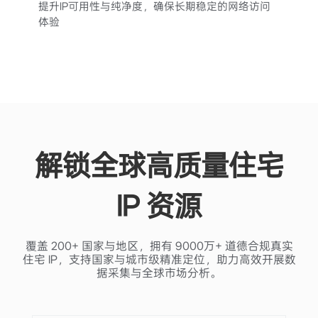
提升IP可用性与纯净度，确保长期稳定的网络访问
体验
解锁全球高质量住宅
IP 资源
覆盖 200+ 国家与地区，拥有 9000万+ 道德合规真实
住宅 IP，支持国家与城市级精准定位，助力高效开展数
据采集与全球市场分析。