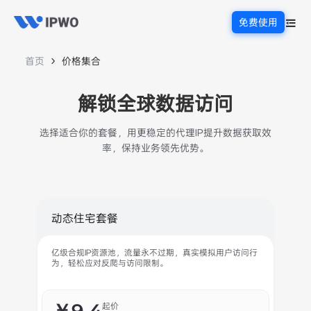
免费使用
首页
价格集合
解锁全球数据访问
选择适合你的套餐，用更稳定的代理IP提升数据获取效
率，保持业务领先优势。
动态住宅套餐
亿级合规IP资源池，流量永不过期，真实模拟用户访问行
为，轻松应对反爬与访问限制。
起价