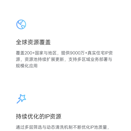
全球资源覆盖
覆盖200+国家与地区，提供9000万+真实住宅IP资
源，资源池持续扩展更新，支持多区域业务部署与
规模化应用
持续优化的IP资源
通过多层筛选与动态清洗机制不断优化IP池质量，