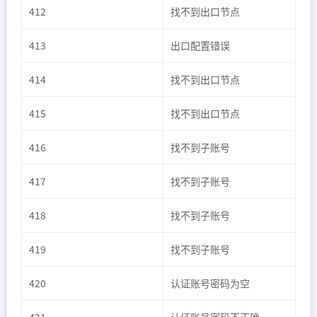
412
找不到出口节点
413
出口配置错误
414
找不到出口节点
415
找不到出口节点
416
找不到子账号
417
找不到子账号
418
找不到子账号
419
找不到子账号
420
认证账号密码为空