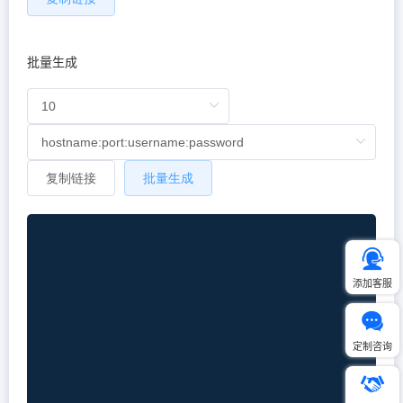
批量生成
复制链接
批量生成
添加客服
定制咨询