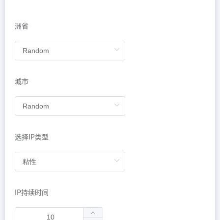
洲省
城市
选择IP类型
IP持续时间