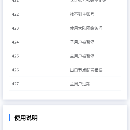
421
认证账号密码不正确
422
找不到主账号
423
使用大陆网络访问
424
子用户被暂停
425
主用户被暂停
426
出口节点配置错误
427
主用户过期
使用说明