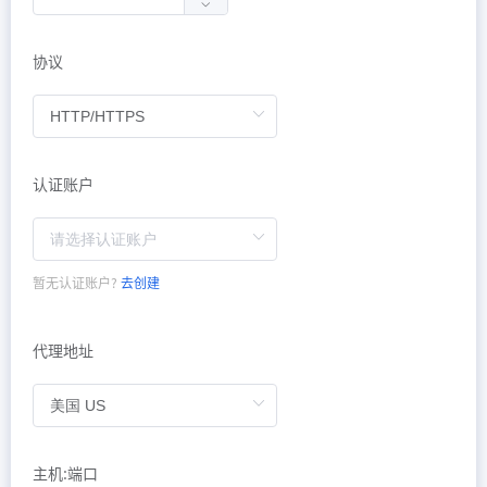
协议
认证账户
暂无认证账户?
去创建
代理地址
主机:端口