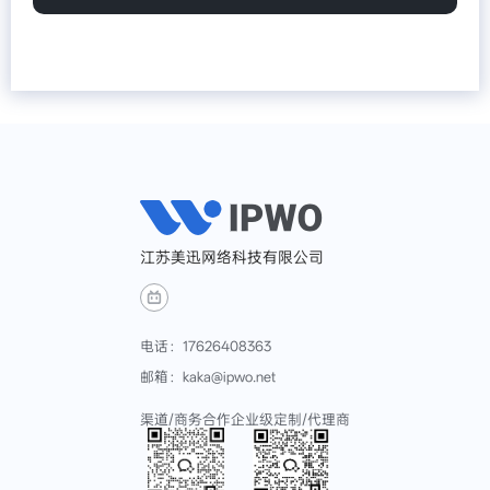
江苏美迅网络科技有限公司
电话：17626408363
邮箱：kaka@ipwo.net
渠道/商务合作
企业级定制/代理商