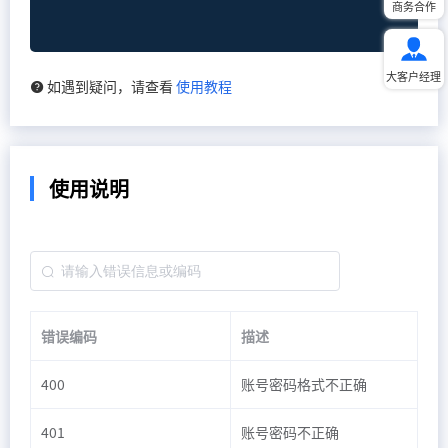
商务合作
大客户经理
如遇到疑问，请查看
使用教程
使用说明
错误编码
描述
400
账号密码格式不正确
401
账号密码不正确