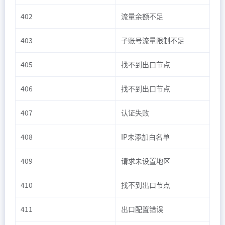
402
流量余额不足
403
子账号流量限制不足
405
找不到出口节点
406
找不到出口节点
407
认证失败
408
IP未添加白名单
409
请求未设置地区
410
找不到出口节点
411
出口配置错误