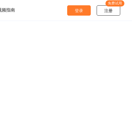
免费试用
视频指南
登录
注册