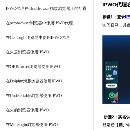
IPWO代理
IPWO代理在ClonBrowser指纹浏览器上的配置
步骤1：登录
I
在octobrowser浏览器中使用IPWO代理
访问官网，并
在GenLogin浏览器中使用IPWO代理
在火云浏览器使用IPWO
在OKBrowser浏览器使用IPWO
在Dolphin海豚浏览器使用IPWO
在Undetectable浏览器使用IPWO
在火豹浏览器使用IPWO
步骤2：实名
在Morelogin浏览器使用IPWO
登录后【
用户