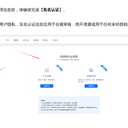
代理信息前，请确保完成【
实名认证
】。
护用户隐私，实名认证信息仅用于合规审核，绝不泄露或用于任何未经授权