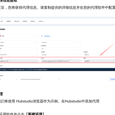
理信息提取
置后，您将获得代理信息。请复制提供的详细信息并在您的代理软件中配
理
将使用 Hubstudio浏览器作为示例。在Hubstudio中添加代理
dio应用软件并点击【
新建环境
】。