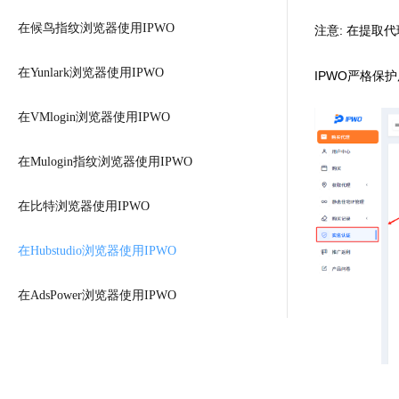
在候鸟指纹浏览器使用IPWO
注意: 在提取
在Yunlark浏览器使用IPWO
IPWO严格保
在VMlogin浏览器使用IPWO
在Mulogin指纹浏览器使用IPWO
在比特浏览器使用IPWO
在Hubstudio浏览器使用IPWO
在AdsPower浏览器使用IPWO