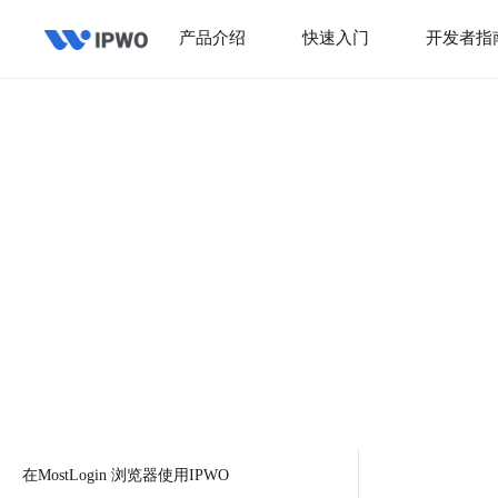
产品介绍
快速入门
开发者指
在MostLogin 浏览器使用IPWO