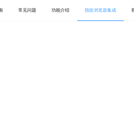
南
常见问题
功能介绍
指纹浏览器集成