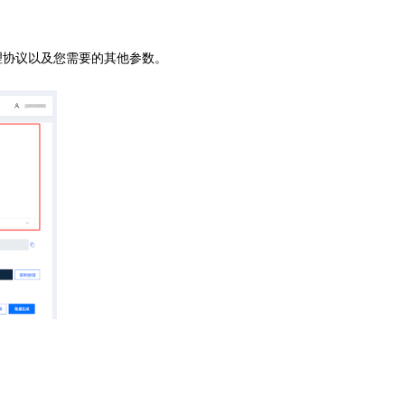
理协议以及您需要的其他参数。