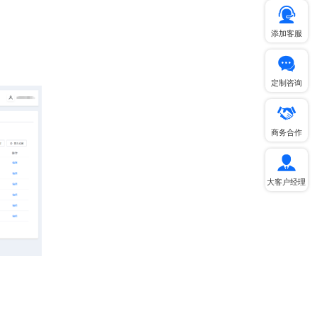
添加客服
定制咨询
商务合作
大客户经理