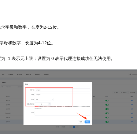
含字母和数字，长度为2-12位。
字母和数字，长度为4-12位。
为 -1 表示无上限；设置为 0 表示代理连接成功但无法使用。