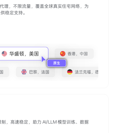
住宅代理，不限流量，覆盖全球真实住宅网络，为
提供稳定支持。
制，高速稳定，助力 AI/LLM 模型训练、数据