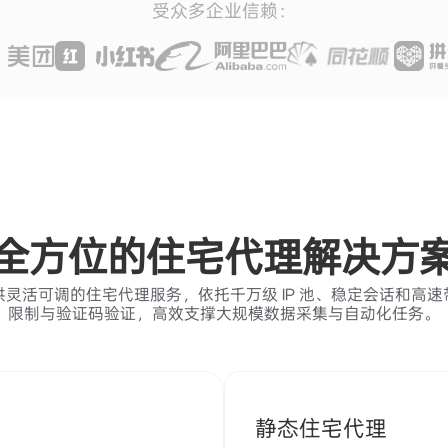
受众多企业信赖：
全方位的住宅代理解决方
灵活可调的住宅代理服务，依托千万级 IP 池、稳定会话和高
限制与验证码验证，高效支撑大规模数据采集与自动化任务。
静态住宅代理