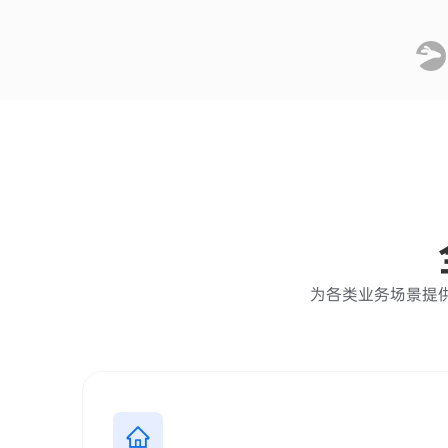
为各类业务场景提供