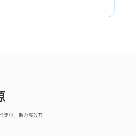
源
级精准定位，助力高效开