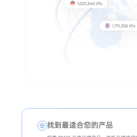
找到最适合您的产品