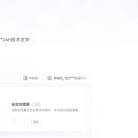
7*24H技术支持