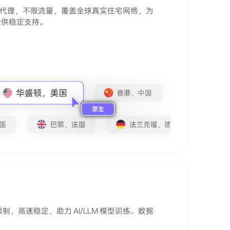
住宅代理，不限流量，覆盖全球真实住宅网络，为
提供稳定支持。
制，高速稳定，助力 AI/LLM 模型训练、数据