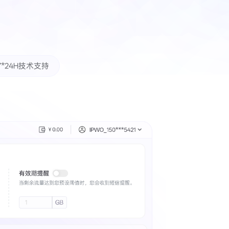
7*24H技术支持