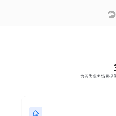
为各类业务场景提供