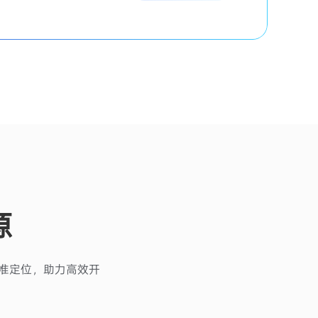
源
级精准定位，助力高效开