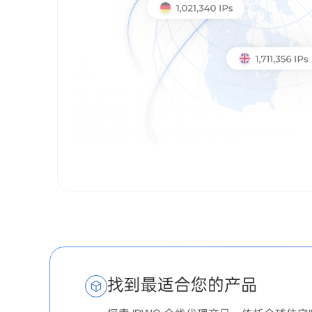
找到最适合您的产品