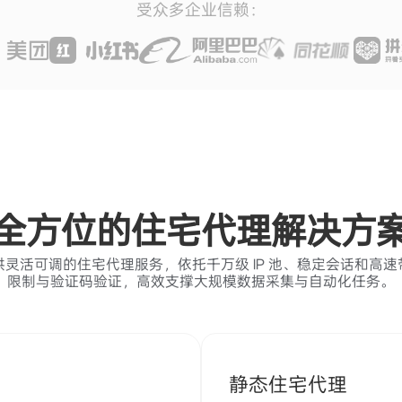
受众多企业信赖：
全方位的住宅代理解决方
灵活可调的住宅代理服务，依托千万级 IP 池、稳定会话和高
限制与验证码验证，高效支撑大规模数据采集与自动化任务。
静态住宅代理