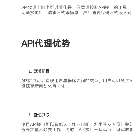
API代理实际上可以看作是一件管理控制API接口的工具，
问链接地址、请求方式等信息，然后通过代码方式嵌入到
API代理优势
灵活配置
API接口可以实现用户与程序之间的交互，用户可以通过A
资源更新自动化自由化。
自动抓取
使用API接口可以降低人工作业时间，利用开发人员封装
省去大量不必要工作。同时，API接口一旦运行，可实时