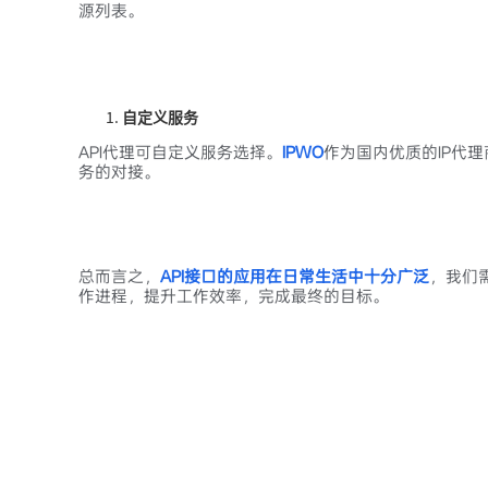
源列表。
自定义服务
API代理可自定义服务选择。
IPWO
作为国内优质的IP代理
务的对接。
总而言之，
API接口的应用在日常生活中十分广泛
，我们
作进程，提升工作效率，完成最终的目标。