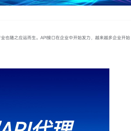
理产业也随之应运而生。API接口在企业中开始发力，越来越多企业开始