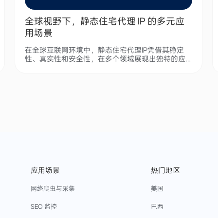
全球视野下，静态住宅代理 IP 的多元应
用场景
在全球互联网环境中，静态住宅代理IP凭借其稳定
性、真实性和安全性，在多个领域展现出独特的应
用价值。
应用场景
热门地区
网络爬虫与采集
美国
SEO 监控
巴西