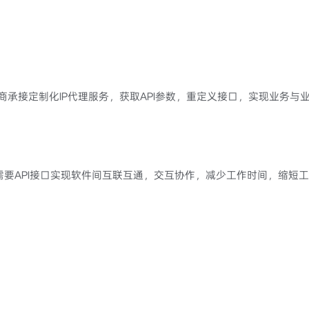
商承接定制化IP代理服务，获取API参数，重定义接口，实现业务与
需要API接口实现软件间互联互通，交互协作，减少工作时间，缩短工