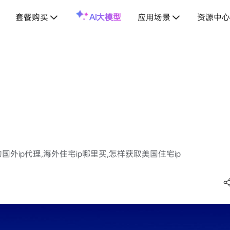
套餐购买
AI大模型
应用场景
资源中心
的国外ip代理,海外住宅ip哪里买,怎样获取美国住宅ip