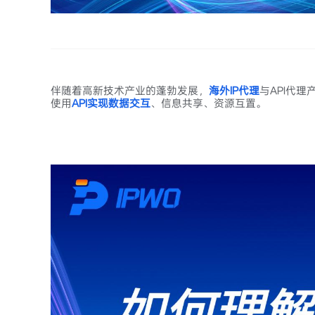
伴随着高新技术产业的蓬勃发展，
海外IP代理
与API代
使用
API实现数据交互
、信息共享、资源互置。