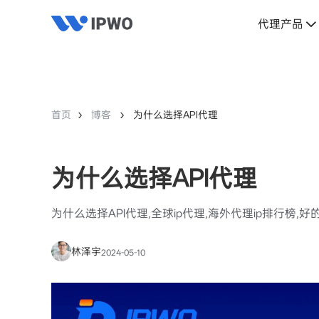
代理产品
首页
博客
为什么选择API代理
为什么选择API代理
为什么选择API代理,全球ip代理,海外代理ip排行榜,好
林泽宇
2024-05-10