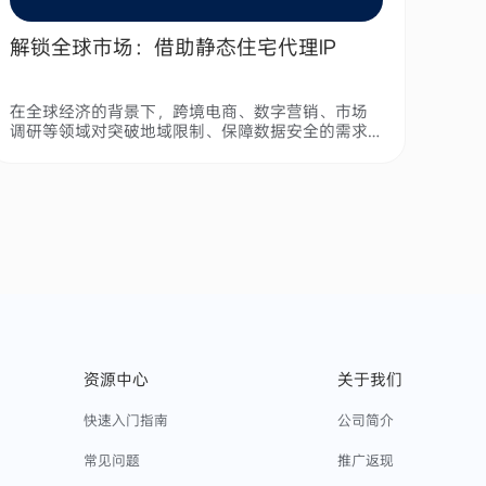
解锁全球市场：借助静态住宅代理IP
在全球经济的背景下，跨境电商、数字营销、市场
调研等领域对突破地域限制、保障数据安全的需求
日益增长。
资源中心
关于我们
快速入门指南
公司简介
常见问题
推广返现