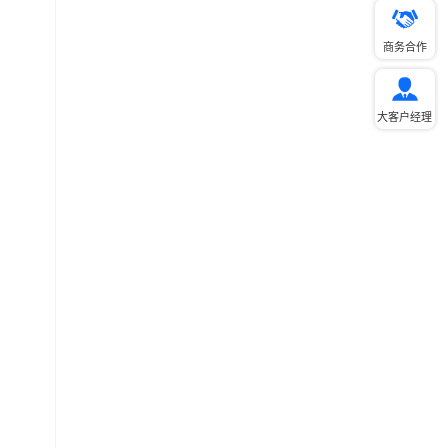
商务合作
大客户经理