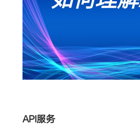
API服务