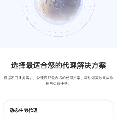
选择最适合您的代理解决方案
根据不同业务需求，快速匹配最合适的代理方案，帮助您高效完成数
据与运营任务。
动态住宅代理