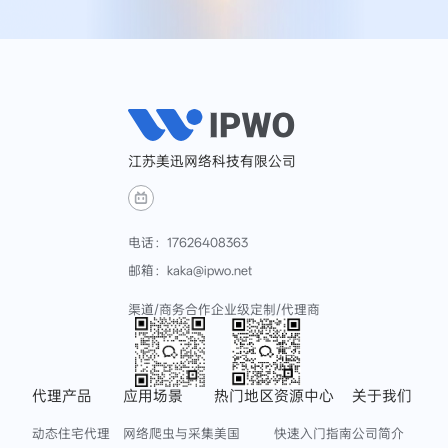
江苏美迅网络科技有限公司
电话：17626408363
邮箱：kaka@ipwo.net
渠道/商务合作
企业级定制/代理商
代理产品
应用场景
热门地区
资源中心
关于我们
动态住宅代理
网络爬虫与采集
美国
快速入门指南
公司简介