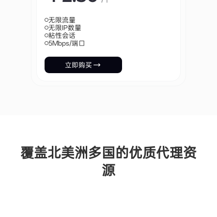
无限流量
无限IP数量
粘性会话
5Mbps/端口
立即购买
覆盖北美洲多国的优质代理资
源