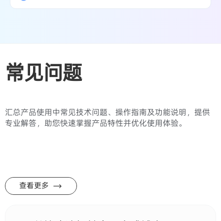
常见问题
汇总产品使用中常见技术问题、操作指南及功能说明，提供
专业解答，助您快速掌握产品特性并优化使用体验。
查看更多