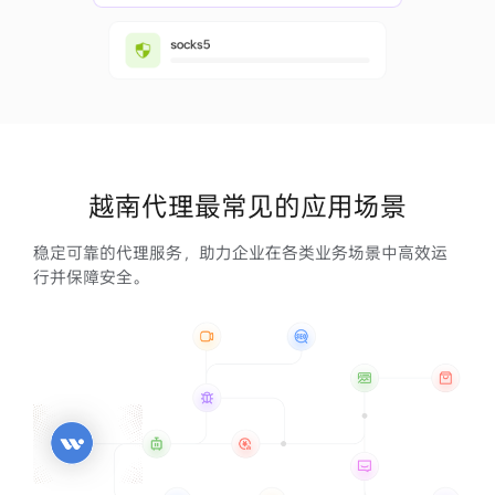
越南代理最常见的应用场景
稳定可靠的代理服务，助力企业在各类业务场景中高效运
行并保障安全。