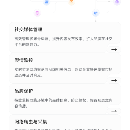
社交媒体管理
高效管理多账号运营，提升内容发布效率，扩大品牌在社交
平台的影响力。
舆情监控
实时监测网络舆论与品牌相关信息，帮助企业快速掌握市场
动态并及时响应。
品牌保护
持续监控网络环境中的品牌信息，防止侵权、假冒及恶意内
容传播。
网络爬虫与采集