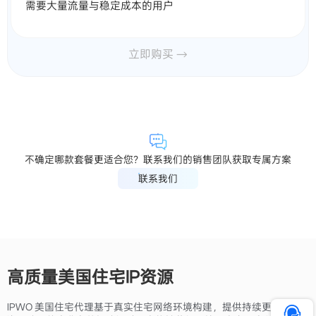
需要大量流量与稳定成本的用户
立即购买 →
不确定哪款套餐更适合您？联系我们的销售团队获取专属方案
联系我们
高质量美国住宅IP资源
IPWO 美国住宅代理基于真实住宅网络环境构建，提供持续更新的IP