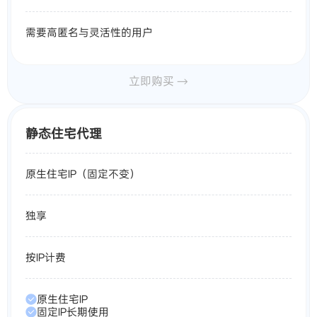
需要高匿名与灵活性的用户
立即购买 →
静态住宅代理
原生住宅IP（固定不变）
独享
按IP计费
原生住宅IP
固定IP长期使用