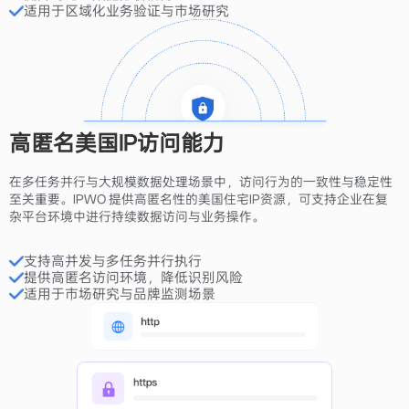
适用于区域化业务验证与市场研究
高匿名美国IP访问能力
在多任务并行与大规模数据处理场景中，访问行为的一致性与稳定性
至关重要。IPWO 提供高匿名性的美国住宅IP资源，可支持企业在复
杂平台环境中进行持续数据访问与业务操作。
支持高并发与多任务并行执行
提供高匿名访问环境，降低识别风险
适用于市场研究与品牌监测场景