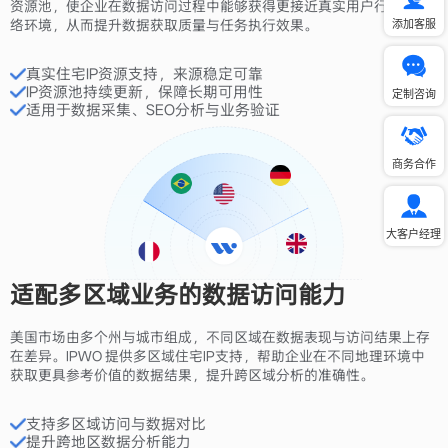
资源池，使企业在数据访问过程中能够获得更接近真实用户行为的网
添加客服
络环境，从而提升数据获取质量与任务执行效果。
真实住宅IP资源支持，来源稳定可靠
IP资源池持续更新，保障长期可用性
定制咨询
适用于数据采集、SEO分析与业务验证
商务合作
大客户经理
适配多区域业务的数据访问能力
美国市场由多个州与城市组成，不同区域在数据表现与访问结果上存
在差异。IPWO 提供多区域住宅IP支持，帮助企业在不同地理环境中
获取更具参考价值的数据结果，提升跨区域分析的准确性。
支持多区域访问与数据对比
提升跨地区数据分析能力