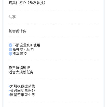
真实住宅IP（动态轮换）
共享
按套餐计费
不限流量和IP使用
高并发无压力
成本可控
稳定持续连接
适合大规模任务
大规模数据采集
长时间爬虫任务
流量密集型业务