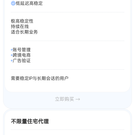
低延迟高稳定
极高稳定性
持续在线
适合长期业务
账号管理
跨境电商
广告验证
需要稳定IP与长期会话的用户
立即购买 →
不限量住宅代理